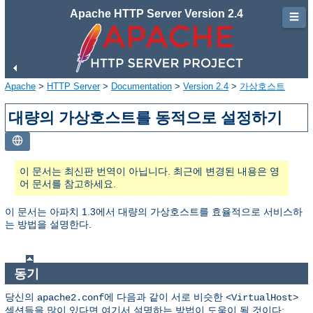
Apache HTTP Server Version 2.4
☰
Apache
>
HTTP Server
>
Documentation
>
Version 2.4
>
가상호스트
대량의 가상호스트를 동적으로 설정하기
이 문서는 최신판 번역이 아닙니다. 최근에 변경된 내용은 영
어 문서를 참고하세요.
이 문서는 아파치 1.3에서 대량의 가상호스트를 효율적으로 서비스하
는 방법을 설명한다.
동기
당신의
에 다음과 같이 서로 비슷한
apache2.conf
<VirtualHost>
섹션들을 많이 있다면 여기서 설명하는 방법이 도움이 될 것이다: