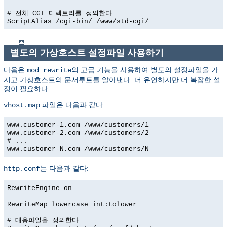
# 전체 CGI 디렉토리를 정의한다
ScriptAlias /cgi-bin/ /www/std-cgi/
별도의 가상호스트 설정파일 사용하기
다음은
의 고급 기능을 사용하여 별도의 설정파일을 가
mod_rewrite
지고 가상호스트의 문서루트를 알아낸다. 더 유연하지만 더 복잡한 설
정이 필요하다.
파일은 다음과 같다:
vhost.map
www.customer-1.com /www/customers/1
www.customer-2.com /www/customers/2
# ...
www.customer-N.com /www/customers/N
는 다음과 같다:
http.conf
RewriteEngine on
RewriteMap lowercase int:tolower
# 대응파일을 정의한다