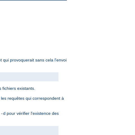
 qui provoquerait sans cela l'envoi
 fichiers existants.
ur les requêtes qui correspondent à
t
pour vérifier l'existence des
-d