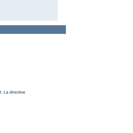
. La directive